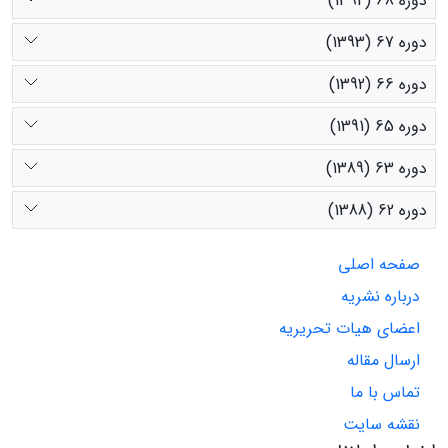
دوره 68 (1394)
دوره 67 (1393)
دوره 66 (1392)
دوره 65 (1391)
دوره 63 (1389)
دوره 62 (1388)
صفحه اصلی
درباره نشریه
اعضای هیات تحریریه
ارسال مقاله
تماس با ما
نقشه سایت