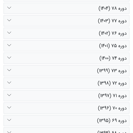
دوره 78 (1404)
دوره 77 (1403)
دوره 76 (1402)
دوره 75 (1401)
دوره 74 (1400)
دوره 73 (1399)
دوره 72 (1398)
دوره 71 (1397)
دوره 70 (1396)
دوره 69 (1395)