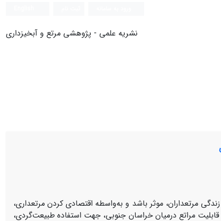
ورود به سامانه
ثبت نام
English
نشریه علمی - پژوهشی مرتع و آبخیزداری
 زندگی مرتعداران، موثر باشد و به‌‌واسطه اقتصادی کردن مرتعداری،
قابلیت مراتع درمیان خراسان جنوبی، جهت استفاده طبیعت‌‌گردی،