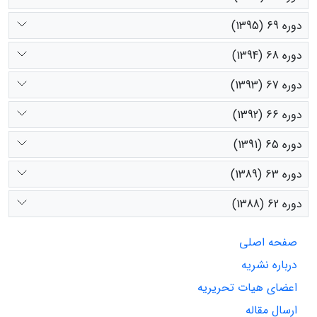
دوره 69 (1395)
دوره 68 (1394)
دوره 67 (1393)
دوره 66 (1392)
دوره 65 (1391)
دوره 63 (1389)
دوره 62 (1388)
صفحه اصلی
درباره نشریه
اعضای هیات تحریریه
ارسال مقاله