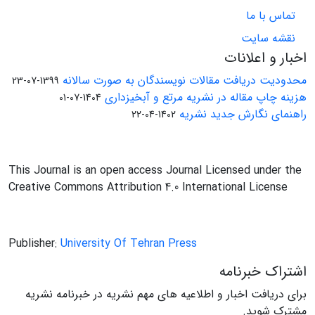
تماس با ما
نقشه سایت
اخبار و اعلانات
محدودیت دریافت مقالات نویسندگان به صورت سالانه
1399-07-23
هزینه چاپ مقاله در نشریه مرتع و آبخیزداری
1404-07-01
راهنمای نگارش جدید نشریه
1402-04-22
This Journal is an open access Journal Licensed under the
Creative Commons Attribution 4.0 International License
Publisher:
University Of Tehran Press
اشتراک خبرنامه
برای دریافت اخبار و اطلاعیه های مهم نشریه در خبرنامه نشریه
مشترک شوید.