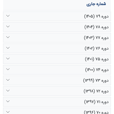
شماره جاری
دوره 79 (1405)
دوره 78 (1404)
دوره 77 (1403)
دوره 76 (1402)
دوره 75 (1401)
دوره 74 (1400)
دوره 73 (1399)
دوره 72 (1398)
دوره 71 (1397)
دوره 70 (1396)